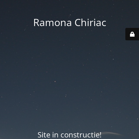
Ramona Chiriac
Site in constructie!