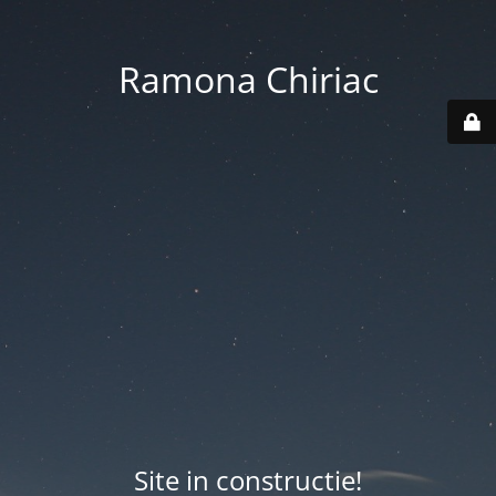
Ramona Chiriac
Site in constructie!