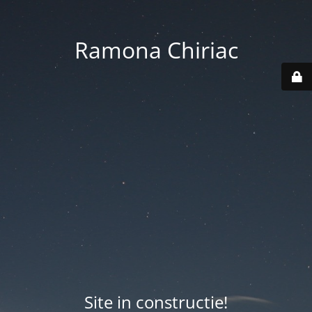
Ramona Chiriac
Site in constructie!