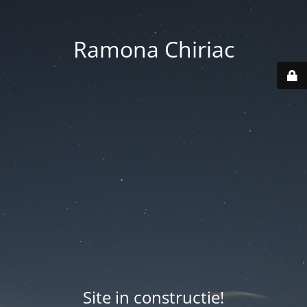
Ramona Chiriac
Site in constructie!