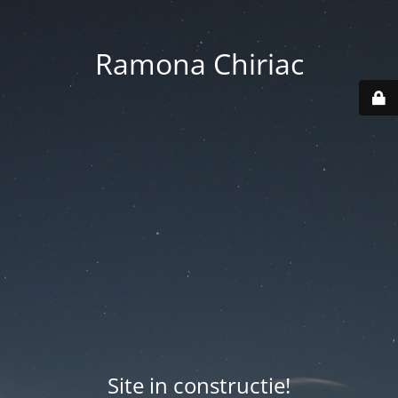
Ramona Chiriac
Site in constructie!