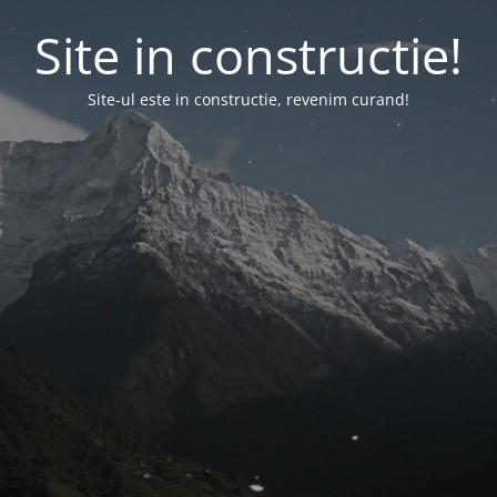
Site in constructie!
Site-ul este in constructie, revenim curand!