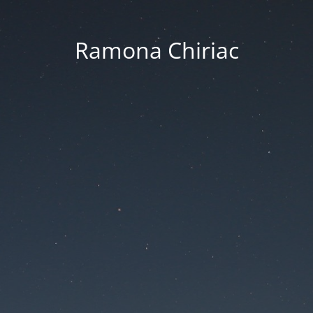
Ramona Chiriac