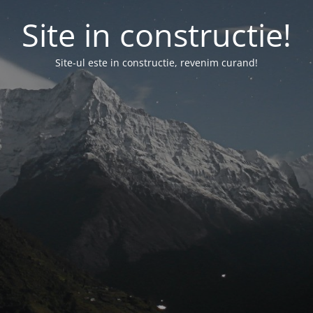
Site in constructie!
Site-ul este in constructie, revenim curand!