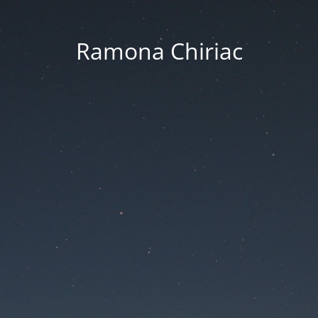
Ramona Chiriac