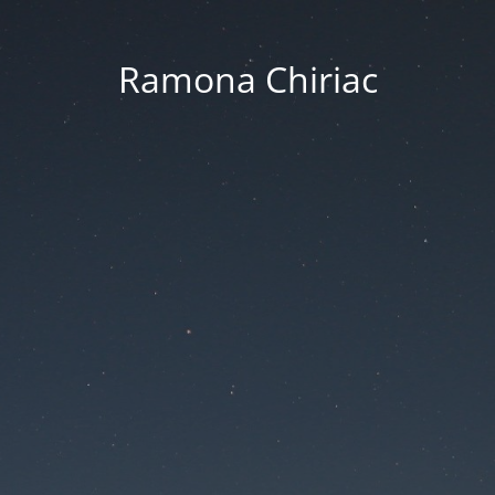
Ramona Chiriac