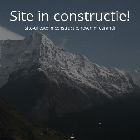
Site in constructie!
Site-ul este in constructie, revenim curand!