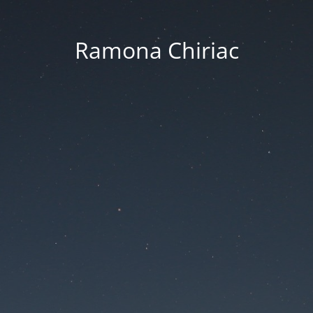
Ramona Chiriac