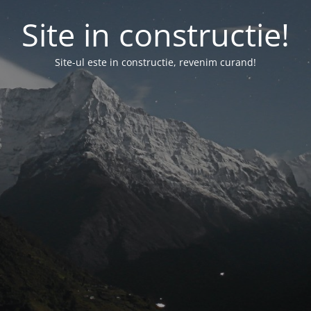
Site in constructie!
Site-ul este in constructie, revenim curand!