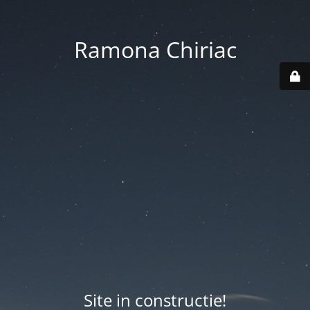
Ramona Chiriac
Site in constructie!